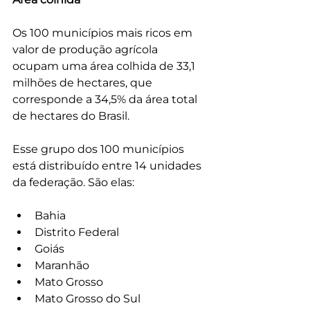
Os 100 municípios mais ricos em 
valor de produção agrícola 
ocupam uma área colhida de 33,1 
milhões de hectares, que 
corresponde a 34,5% da área total 
de hectares do Brasil. 
Esse grupo dos 100 municípios 
está distribuído entre 14 unidades 
da federação. São elas: 
Bahia 
Distrito Federal
Goiás
Maranhão
Mato Grosso
Mato Grosso do Sul