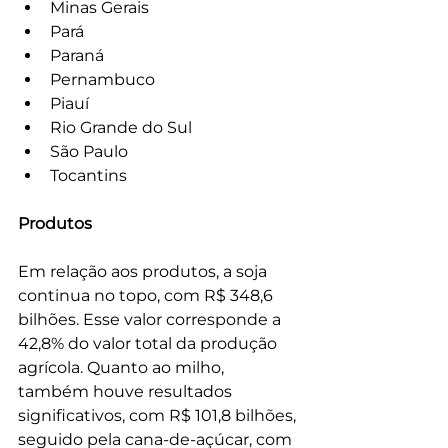
Minas Gerais
Pará
Paraná 
Pernambuco 
Piauí 
Rio Grande do Sul 
São Paulo 
Tocantins
Produtos
Em relação aos produtos, a soja 
continua no topo, com R$ 348,6 
bilhões. Esse valor corresponde a 
42,8% do valor total da produção 
agrícola. Quanto ao milho, 
também houve resultados 
significativos, com R$ 101,8 bilhões, 
seguido pela cana-de-açúcar, com 