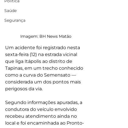
Política
Saúde
Segurança
Imagem: 
BH News Matão
Um acidente foi registrado nesta 
sexta-feira (12) na estrada vicinal 
que liga Itápolis ao distrito de 
Tapinas, em um trecho conhecido 
como a curva do Semensato — 
considerada um dos pontos mais 
perigosos da via.
Segundo informações apuradas, a 
condutora do veículo envolvido 
recebeu atendimento ainda no 
local e foi encaminhada ao Pronto-