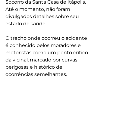
Socorro da Santa Casa de Itápolis. 
Até o momento, não foram 
divulgados detalhes sobre seu 
estado de saúde.
O trecho onde ocorreu o acidente 
é conhecido pelos moradores e 
motoristas como um ponto crítico 
da vicinal, marcado por curvas 
perigosas e histórico de 
ocorrências semelhantes.