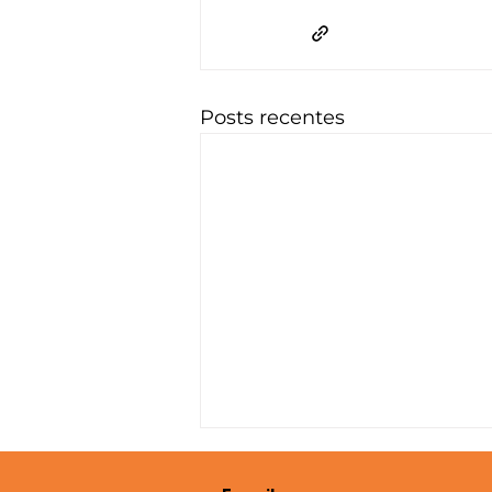
Posts recentes