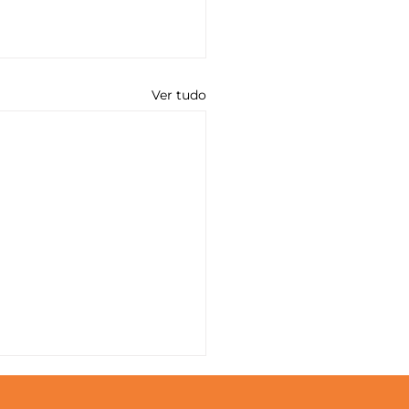
Ver tudo