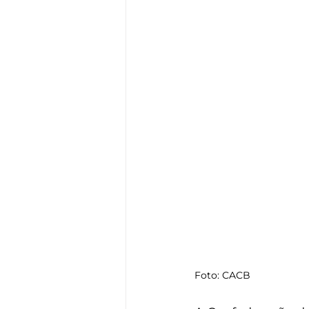
Foto: CACB