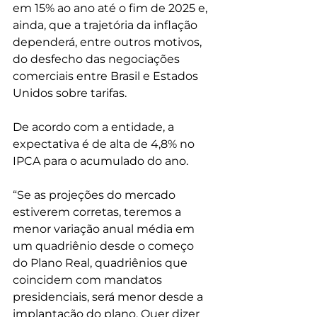
em 15% ao ano até o fim de 2025 e, 
ainda, que a trajetória da inflação 
dependerá, entre outros motivos, 
do desfecho das negociações 
comerciais entre Brasil e Estados 
Unidos sobre tarifas. 
De acordo com a entidade, a 
expectativa é de alta de 4,8% no 
IPCA para o acumulado do ano.
“Se as projeções do mercado 
estiverem corretas, teremos a 
menor variação anual média em 
um quadriênio desde o começo 
do Plano Real, quadriênios que 
coincidem com mandatos 
presidenciais, será menor desde a 
implantação do plano. Quer dizer 