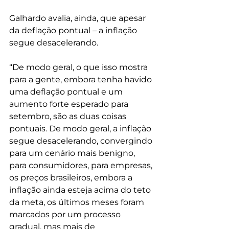
Galhardo avalia, ainda, que apesar 
da deflação pontual – a inflação 
segue desacelerando.
“De modo geral, o que isso mostra 
para a gente, embora tenha havido 
uma deflação pontual e um 
aumento forte esperado para 
setembro, são as duas coisas 
pontuais. De modo geral, a inflação 
segue desacelerando, convergindo 
para um cenário mais benigno, 
para consumidores, para empresas, 
os preços brasileiros, embora a 
inflação ainda esteja acima do teto 
da meta, os últimos meses foram 
marcados por um processo 
gradual, mas mais de 