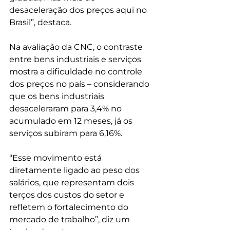
desaceleração dos preços aqui no 
Brasil”, destaca.
Na avaliação da CNC, o contraste 
entre bens industriais e serviços 
mostra a dificuldade no controle 
dos preços no país – considerando 
que os bens industriais 
desaceleraram para 3,4% no 
acumulado em 12 meses, já os 
serviços subiram para 6,16%.
“Esse movimento está 
diretamente ligado ao peso dos 
salários, que representam dois 
terços dos custos do setor e 
refletem o fortalecimento do 
mercado de trabalho”, diz um 