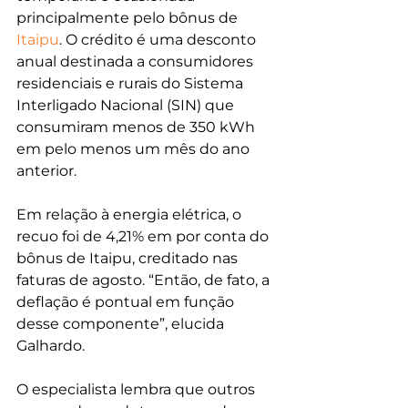
principalmente pelo bônus de 
Itaipu
. O crédito é uma desconto 
anual destinada a consumidores 
residenciais e rurais do Sistema 
Interligado Nacional (SIN) que 
consumiram menos de 350 kWh 
em pelo menos um mês do ano 
anterior.
Em relação à energia elétrica, o 
recuo foi de 4,21% em por conta do 
bônus de Itaipu, creditado nas 
faturas de agosto. “Então, de fato, a 
deflação é pontual em função 
desse componente”, elucida 
Galhardo.
O especialista lembra que outros 