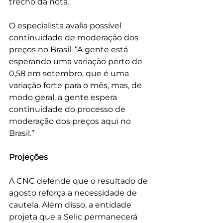
trecho da nota.
O especialista avalia possível 
continuidade de moderação dos 
preços no Brasil. “A gente está 
esperando uma variação perto de 
0,58 em setembro, que é uma 
variação forte para o mês, mas, de 
modo geral, a gente espera 
continuidade do processo de 
moderação dos preços aqui no 
Brasil.”
Projeções 
A CNC defende que o resultado de 
agosto reforça a necessidade de 
cautela. Além disso, a entidade 
projeta que a Selic permanecerá 