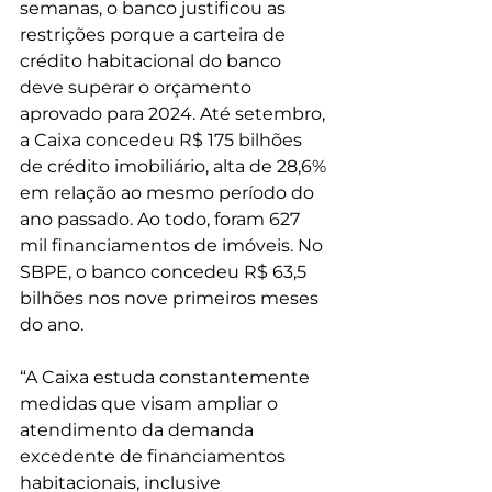
semanas, o banco justificou as 
restrições porque a carteira de 
crédito habitacional do banco 
deve superar o orçamento 
aprovado para 2024. Até setembro, 
a Caixa concedeu R$ 175 bilhões 
de crédito imobiliário, alta de 28,6% 
em relação ao mesmo período do 
ano passado. Ao todo, foram 627 
mil financiamentos de imóveis. No 
SBPE, o banco concedeu R$ 63,5 
bilhões nos nove primeiros meses 
do ano.
“A Caixa estuda constantemente 
medidas que visam ampliar o 
atendimento da demanda 
excedente de financiamentos 
habitacionais, inclusive 