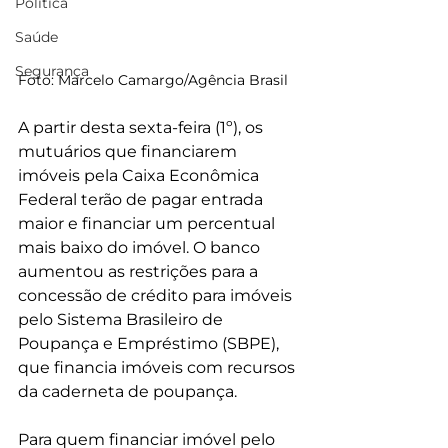
Política
Saúde
Segurança
Foto: Marcelo Camargo/Agência Brasil
A partir desta sexta-feira (1º), os 
mutuários que financiarem 
imóveis pela Caixa Econômica 
Federal terão de pagar entrada 
maior e financiar um percentual 
mais baixo do imóvel. O banco 
aumentou as restrições para a 
concessão de crédito para imóveis 
pelo Sistema Brasileiro de 
Poupança e Empréstimo (SBPE), 
que financia imóveis com recursos 
da caderneta de poupança.
Para quem financiar imóvel pelo 