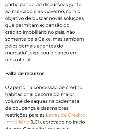
participando de discussões junto 
ao mercado e ao Governo, com o 
objetivo de buscar novas soluções 
que permitam expansão do 
crédito imobiliário no país, não 
somente pela Caixa, mas também 
pelos demais agentes do 
mercado”, explicou o banco em 
nota oficial.
Falta de recursos
O aperto na concessão de crédito 
habitacional decorre do maior 
volume de saques na caderneta 
de poupança e das maiores 
restrições para as 
Letras de Crédito 
Imobiliário
 (LCI), aprovado no início 
do ano. Caso não limitasse o 