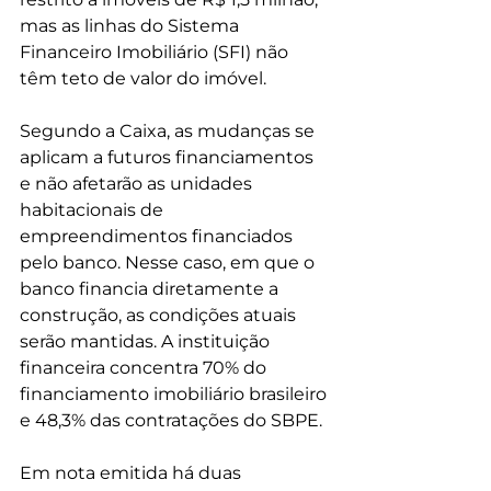
mas as linhas do Sistema 
Financeiro Imobiliário (SFI) não 
têm teto de valor do imóvel.
Segundo a Caixa, as mudanças se 
aplicam a futuros financiamentos 
e não afetarão as unidades 
habitacionais de 
empreendimentos financiados 
pelo banco. Nesse caso, em que o 
banco financia diretamente a 
construção, as condições atuais 
serão mantidas. A instituição 
financeira concentra 70% do 
financiamento imobiliário brasileiro 
e 48,3% das contratações do SBPE.
Em nota emitida há duas 