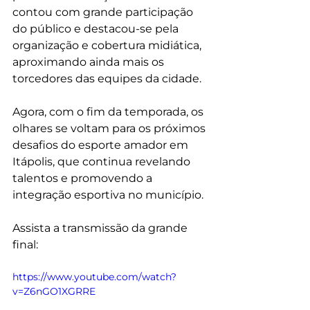
contou com grande participação 
do público e destacou-se pela 
organização e cobertura midiática, 
aproximando ainda mais os 
torcedores das equipes da cidade.
Agora, com o fim da temporada, os 
olhares se voltam para os próximos 
desafios do esporte amador em 
Itápolis, que continua revelando 
talentos e promovendo a 
integração esportiva no município.
Assista a transmissão da grande 
final:
https://www.youtube.com/watch?
v=Z6nGO1XGRRE