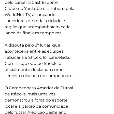
pelo canal ItaCast Esporte 
Clube no YouTube e também pela 
WorldNet TV, alcançando 
torcedores de toda a cidade e 
região que acompanharam cada 
lance da final em tempo real.
A disputa pelo 3º lugar, que 
aconteceria entre as equipes 
Tabacaria e Shock, foi cancelada. 
Com isso, a equipe Shock foi 
oficialmente declarada como 
terceira colocada do campeonato.
O Campeonato Amador de Futsal 
de Itápolis, mais uma vez, 
demonstrou a força do esporte 
local e a paixão da comunidade 
pelo futsal. A edição deste ano 