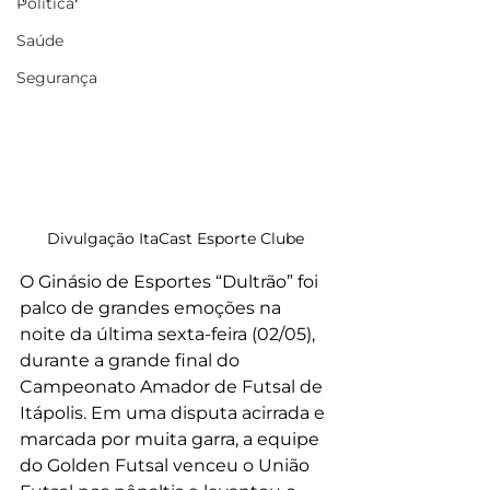
Política
Saúde
Segurança
Divulgação ItaCast Esporte Clube
O Ginásio de Esportes “Dultrão” foi 
palco de grandes emoções na 
noite da última sexta-feira (02/05), 
durante a grande final do 
Campeonato Amador de Futsal de 
Itápolis. Em uma disputa acirrada e 
marcada por muita garra, a equipe 
do Golden Futsal venceu o União 