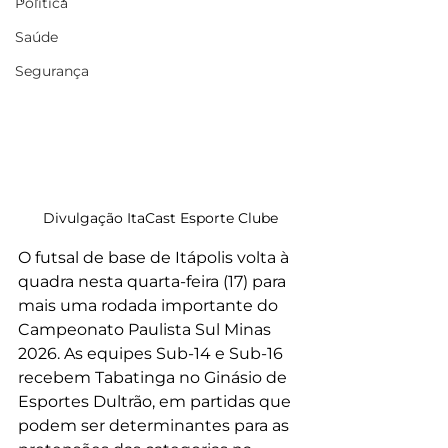
Política
Saúde
Segurança
Divulgação ItaCast Esporte Clube
O futsal de base de Itápolis volta à 
quadra nesta quarta-feira (17) para 
mais uma rodada importante do 
Campeonato Paulista Sul Minas 
2026. As equipes Sub-14 e Sub-16 
recebem Tabatinga no Ginásio de 
Esportes Dultrão, em partidas que 
podem ser determinantes para as 