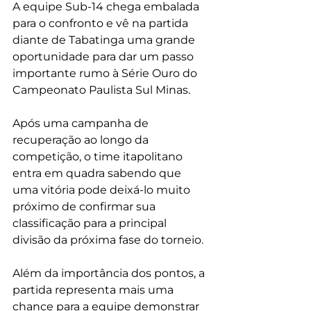
A equipe Sub-14 chega embalada 
para o confronto e vê na partida 
diante de Tabatinga uma grande 
oportunidade para dar um passo 
importante rumo à Série Ouro do 
Campeonato Paulista Sul Minas.
Após uma campanha de 
recuperação ao longo da 
competição, o time itapolitano 
entra em quadra sabendo que 
uma vitória pode deixá-lo muito 
próximo de confirmar sua 
classificação para a principal 
divisão da próxima fase do torneio.
Além da importância dos pontos, a 
partida representa mais uma 
chance para a equipe demonstrar 