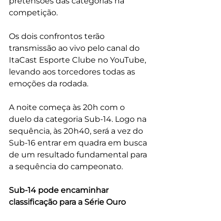
pretensões das categorias na 
competição.
Os dois confrontos terão 
transmissão ao vivo pelo canal do 
ItaCast Esporte Clube no YouTube, 
levando aos torcedores todas as 
emoções da rodada.
A noite começa às 20h com o 
duelo da categoria Sub-14. Logo na 
sequência, às 20h40, será a vez do 
Sub-16 entrar em quadra em busca 
de um resultado fundamental para 
a sequência do campeonato.
Sub-14 pode encaminhar 
classificação para a Série Ouro