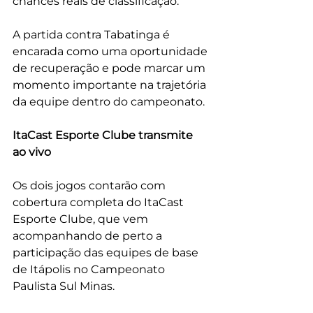
chances reais de classificação.
A partida contra Tabatinga é 
encarada como uma oportunidade 
de recuperação e pode marcar um 
momento importante na trajetória 
da equipe dentro do campeonato.
ItaCast Esporte Clube transmite 
ao vivo
Os dois jogos contarão com 
cobertura completa do ItaCast 
Esporte Clube, que vem 
acompanhando de perto a 
participação das equipes de base 
de Itápolis no Campeonato 
Paulista Sul Minas.