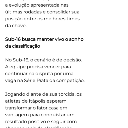
a evolução apresentada nas 
últimas rodadas e consolidar sua 
posição entre os melhores times 
da chave.
Sub-16 busca manter vivo o sonho 
da classificação
No Sub-16, o cenário é de decisão. 
A equipe precisa vencer para 
continuar na disputa por uma 
vaga na Série Prata da competição.
Jogando diante de sua torcida, os 
atletas de Itápolis esperam 
transformar o fator casa em 
vantagem para conquistar um 
resultado positivo e seguir com 