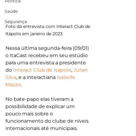
Política
Saúde
Segurança
Foto da entrevista com Interact Club de 
Itápolis em janeiro de 2023
Nessa última segunda-feira (09/01) 
o ItaCast recebeu em seu estúdio 
para uma entrevista a presidente 
do 
Interact Club de Itápolis
, 
Julian 
Silva
, e a interactiana 
Isabelle 
Mazzo
.
No bate-papo elas tiveram a 
possibilidade de explicar um 
pouco mais sobre o 
funcionamento do clube de níveis 
internacionais até municipais.