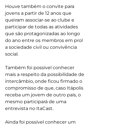
Houve também o convite para 
jovens a partir de 12 anos que 
queiram associar-se ao clube e 
participar de todas as atividades 
que são protagonizadas ao longo 
do ano entre os membros em prol 
a sociedade civil ou convivência 
social.
Também foi possível conhecer 
mais a respeito da possibilidade de 
intercâmbio, onde ficou firmado o 
compromisso de que, caso Itápolis 
receba um jovem de outro país, o 
mesmo participará de uma 
entrevista no ItaCast.
Ainda foi possível conhecer um 