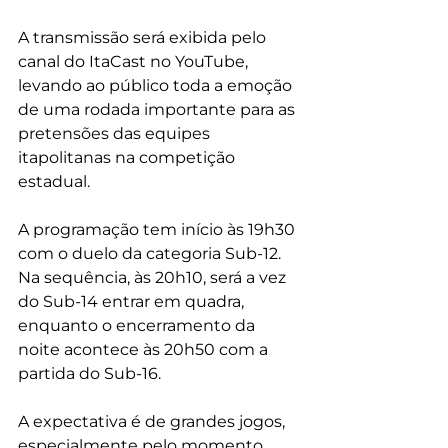
A transmissão será exibida pelo 
canal do ItaCast no YouTube, 
levando ao público toda a emoção 
de uma rodada importante para as 
pretensões das equipes 
itapolitanas na competição 
estadual.
A programação tem início às 19h30 
com o duelo da categoria Sub-12. 
Na sequência, às 20h10, será a vez 
do Sub-14 entrar em quadra, 
enquanto o encerramento da 
noite acontece às 20h50 com a 
partida do Sub-16.
A expectativa é de grandes jogos, 
especialmente pelo momento 