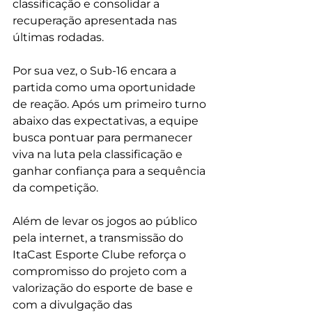
classificação e consolidar a 
recuperação apresentada nas 
últimas rodadas.
Por sua vez, o Sub-16 encara a 
partida como uma oportunidade 
de reação. Após um primeiro turno 
abaixo das expectativas, a equipe 
busca pontuar para permanecer 
viva na luta pela classificação e 
ganhar confiança para a sequência 
da competição.
Além de levar os jogos ao público 
pela internet, a transmissão do 
ItaCast Esporte Clube reforça o 
compromisso do projeto com a 
valorização do esporte de base e 
com a divulgação das 