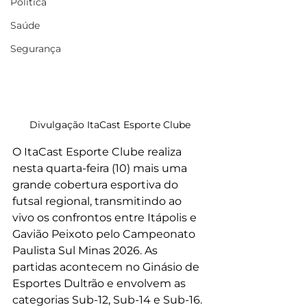
Política
Saúde
Segurança
Divulgação ItaCast Esporte Clube
O ItaCast Esporte Clube realiza 
nesta quarta-feira (10) mais uma 
grande cobertura esportiva do 
futsal regional, transmitindo ao 
vivo os confrontos entre Itápolis e 
Gavião Peixoto pelo Campeonato 
Paulista Sul Minas 2026. As 
partidas acontecem no Ginásio de 
Esportes Dultrão e envolvem as 
categorias Sub-12, Sub-14 e Sub-16.