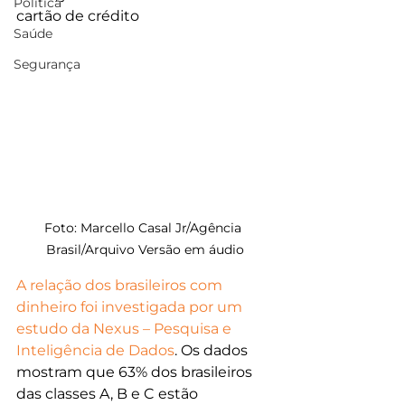
Política
cartão de crédito
Saúde
Segurança
Foto: Marcello Casal Jr/Agência 
Brasil/Arquivo Versão em áudio
A relação dos brasileiros com 
dinheiro foi investigada por um 
estudo da Nexus – Pesquisa e 
Inteligência de Dados
. Os dados 
mostram que 63% dos brasileiros 
das classes A, B e C estão 