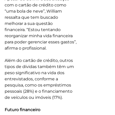
com o cartão de crédito como 
“uma bola de neve”, William 
ressalta que tem buscado 
melhorar a sua questão 
financeira. “Estou tentando 
reorganizar minha vida financeira 
para poder gerenciar esses gastos”, 
afirma o profissional.
Além do cartão de crédito, outros 
tipos de dívidas também têm um 
peso significativo na vida dos 
entrevistados, conforme a 
pesquisa, como os empréstimos 
pessoais (28%) e o financiamento 
de veículos ou imóveis (17%).
Futuro financeiro 