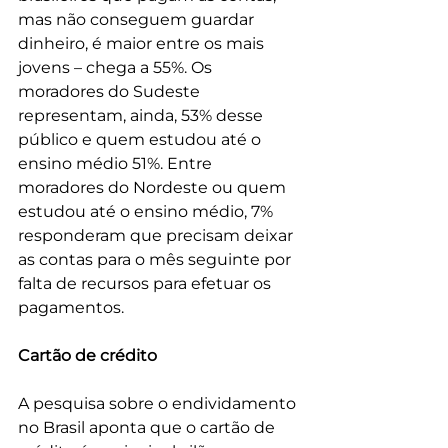
mas não conseguem guardar 
dinheiro, é maior entre os mais 
jovens – chega a 55%. Os 
moradores do Sudeste 
representam, ainda, 53% desse 
público e quem estudou até o 
ensino médio 51%. Entre 
moradores do Nordeste ou quem 
estudou até o ensino médio, 7% 
responderam que precisam deixar 
as contas para o mês seguinte por 
falta de recursos para efetuar os 
pagamentos.
Cartão de crédito
A pesquisa sobre o endividamento 
no Brasil aponta que o cartão de 