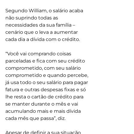
Segundo William, o salário acaba 
não suprindo todas as 
necessidades da sua família – 
cenário que o leva a aumentar 
cada dia a dívida com o crédito.
“Você vai comprando coisas 
parceladas e fica com seu crédito 
comprometido, com seu salário 
comprometido e quando percebe, 
já usa todo o seu salário para pagar 
fatura e outras despesas fixas e só 
lhe resta o cartão de crédito para 
se manter durante o mês e vai 
acumulando mais e mais dívida 
cada mês que passa”, diz.
Apesar de definir a sua situação 