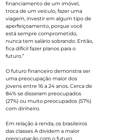
financiamento de um imóvel, 
troca de um veículo, fazer uma 
viagem, investir em algum tipo de 
aperfeiçoamento, porque você 
está sempre comprometido, 
nunca tem salário sobrando. Então, 
fica difícil fazer planos para o 
futuro.”
O futuro financeiro demonstra ser 
uma preocupação maior dos 
jovens entre 16 a 24 anos. Cerca de 
84% se disseram preocupados 
(27%) ou muito preocupados (57%) 
com dinheiro.
Em relação à renda, os brasileiros 
das classes A dividem a maior 
preocupação com o futuro 