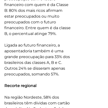
financeiro com quem é da Classe 
B: 80% dos mais ricos afirmam 
estar preocupados ou muito 
preocupados com o futuro 
financeiro. Entre quem é da classe 
B, o percentual atinge 79%.
Ligada ao futuro financeiro, a 
aposentadoria também é uma 
grande preocupação para 33% dos 
brasileiros das classes A, B e C. 
Outros 24% se disseram apenas 
preocupados, somando 57%. 
Recorte regional
Na região Nordeste, 58% dos 
brasileiros têm dívidas com cartão 