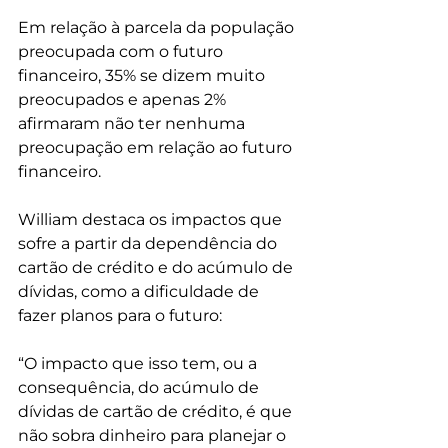
Em relação à parcela da população 
preocupada com o futuro 
financeiro, 35% se dizem muito 
preocupados e apenas 2% 
afirmaram não ter nenhuma 
preocupação em relação ao futuro 
financeiro.
William destaca os impactos que 
sofre a partir da dependência do 
cartão de crédito e do acúmulo de 
dívidas, como a dificuldade de 
fazer planos para o futuro:
“O impacto que isso tem, ou a 
consequência, do acúmulo de 
dívidas de cartão de crédito, é que 
não sobra dinheiro para planejar o 