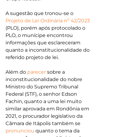
A sugestão que tronou-se o 
Projeto de Lei Ordinária nº 42/2023
(PLO), porém após protocolado o 
PLO, o munícipe encontrou 
informações que esclareceram 
quanto a inconstitucionalidade do 
referido projeto de lei.
Além do 
parecer
 sobre a 
inconstitucionalidade do nobre 
Ministro do Supremo Tribunal 
Federal (STF), o senhor Edson 
Fachin, quanto a uma lei muito 
similar aprovada em Rondônia em 
2021, o procurador legislativo da 
Câmara de Itápolis também se 
pronunciou
 quanto o tema da 