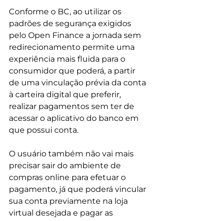
Conforme o BC, ao utilizar os 
padrões de segurança exigidos 
pelo Open Finance a jornada sem 
redirecionamento permite uma 
experiência mais fluida para o 
consumidor que poderá, a partir 
de uma vinculação prévia da conta 
à carteira digital que preferir, 
realizar pagamentos sem ter de 
acessar o aplicativo do banco em 
que possui conta.
O usuário também não vai mais 
precisar sair do ambiente de 
compras online para efetuar o 
pagamento, já que poderá vincular 
sua conta previamente na loja 
virtual desejada e pagar as 