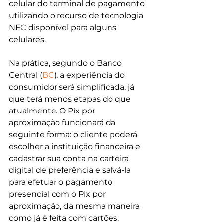
celular do terminal de pagamento 
utilizando o recurso de tecnologia 
NFC disponível para alguns 
celulares.
Na prática, segundo o Banco 
Central (
BC
), a experiência do 
consumidor será simplificada, já 
que terá menos etapas do que 
atualmente. O Pix por 
aproximação funcionará da 
seguinte forma: o cliente poderá 
escolher a instituição financeira e 
cadastrar sua conta na carteira 
digital de preferência e salvá-la 
para efetuar o pagamento 
presencial com o Pix por 
aproximação, da mesma maneira 
como já é feita com cartões.