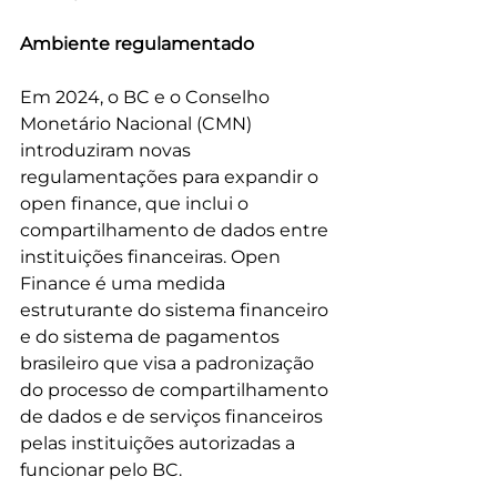
Ambiente regulamentado
Em 2024, o BC e o Conselho 
Monetário Nacional (CMN) 
introduziram novas 
regulamentações para expandir o 
open finance, que inclui o 
compartilhamento de dados entre 
instituições financeiras. Open 
Finance é uma medida 
estruturante do sistema financeiro 
e do sistema de pagamentos 
brasileiro que visa a padronização 
do processo de compartilhamento 
de dados e de serviços financeiros 
pelas instituições autorizadas a 
funcionar pelo BC.