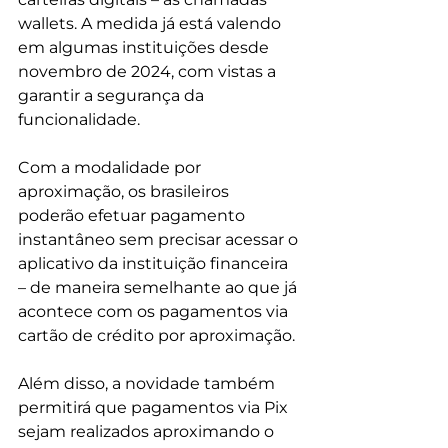
wallets. A medida já está valendo 
em algumas instituições desde 
novembro de 2024, com vistas a 
garantir a segurança da 
funcionalidade.
Com a modalidade por 
aproximação, os brasileiros 
poderão efetuar pagamento 
instantâneo sem precisar acessar o 
aplicativo da instituição financeira 
– de maneira semelhante ao que já 
acontece com os pagamentos via 
cartão de crédito por aproximação. 
Além disso, a novidade também 
permitirá que pagamentos via Pix 
sejam realizados aproximando o 