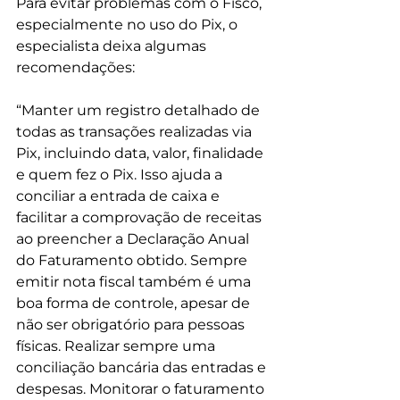
Para evitar problemas com o Fisco, 
especialmente no uso do Pix, o 
especialista deixa algumas 
recomendações:
“Manter um registro detalhado de 
todas as transações realizadas via 
Pix, incluindo data, valor, finalidade 
e quem fez o Pix. Isso ajuda a 
conciliar a entrada de caixa e 
facilitar a comprovação de receitas 
ao preencher a Declaração Anual 
do Faturamento obtido. Sempre 
emitir nota fiscal também é uma 
boa forma de controle, apesar de 
não ser obrigatório para pessoas 
físicas. Realizar sempre uma 
conciliação bancária das entradas e 
despesas. Monitorar o faturamento 