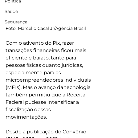
Política
Saúde
Segurança
Foto: Marcello Casal Jr/Agência Brasil
Com o advento do Pix, fazer 
transações financeiras ficou mais 
eficiente e barato, tanto para 
pessoas físicas quanto jurídicas, 
especialmente para os 
microempreendedores individuais 
(MEIs). Mas o avanço da tecnologia 
também permitiu que a Receita 
Federal pudesse intensificar a 
fiscalização dessas 
movimentações.
Desde a publicação do Convênio 