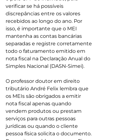
verificar se há possíveis 
discrepâncias entre os valores 
recebidos ao longo do ano. Por 
isso, é importante que o MEI 
mantenha as contas bancárias 
separadas e registre corretamente 
todo o faturamento emitido em 
nota fiscal na Declaração Anual do 
Simples Nacional (DASN-Simei).
O professor doutor em direito 
tributário André Felix lembra que 
os MEIs são obrigados a emitir 
nota fiscal apenas quando 
vendem produtos ou prestam 
serviços para outras pessoas 
jurídicas ou quando o cliente 
pessoa física solicita o documento. 