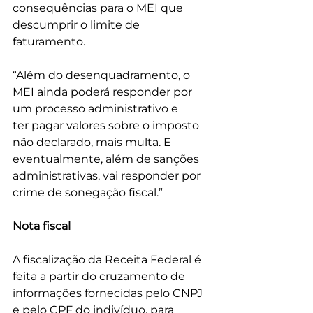
consequências para o MEI que 
descumprir o limite de 
faturamento.
“Além do desenquadramento, o 
MEI ainda poderá responder por 
um processo administrativo e 
ter pagar valores sobre o imposto 
não declarado, mais multa. E 
eventualmente, além de sanções 
administrativas, vai responder por 
crime de sonegação fiscal.”
Nota fiscal
A fiscalização da Receita Federal é 
feita a partir do cruzamento de 
informações fornecidas pelo CNPJ 
e pelo CPF do indivíduo, para 