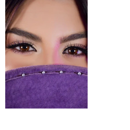
Informação