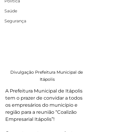
Política
Saúde
Segurança
Divulgação Prefeitura Municipal de 
Itápolis
A Prefeitura Municipal de Itápolis 
tem o prazer de convidar a todos 
os empresários do município e 
região para a reunião “Coalizão 
Empresarial Itápolis”!