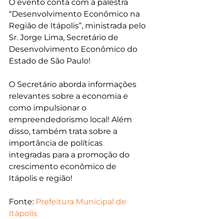
O evento conta com a palestra 
“Desenvolvimento Econômico na 
Região de Itápolis”, ministrada pelo 
Sr. Jorge Lima, Secretário de 
Desenvolvimento Econômico do 
Estado de São Paulo!
O Secretário aborda informações 
relevantes sobre a economia e 
como impulsionar o 
empreendedorismo local! Além 
disso, também trata sobre a 
importância de políticas 
integradas para a promoção do 
crescimento econômico de 
Itápolis e região!
Fonte: 
Prefeitura Municipal de 
Itápolis