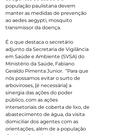
população paulistana devem 
manter as medidas de prevenção 
ao aedes aegypti, mosquito 
transmissor da doença. 
É o que destaca o secretário 
adjunto da Secretaria de Vigilância 
em Saúde e Ambiente (SVSA) do 
Ministério da Saúde, Fabiano 
Geraldo Pimenta Junior.  “Para que 
nós possamos evitar o surto de 
arboviroses, [é necessária] a 
sinergia das ações do poder 
público, com as ações 
intersetoriais de coberta de lixo, de 
abastecimento de água, da visita 
domiciliar dos agentes com as 
orientações, além de a população 