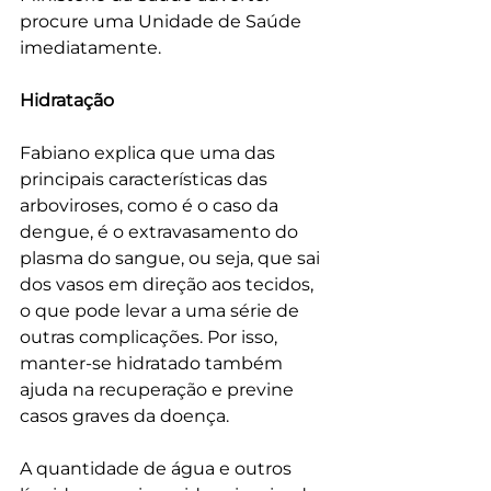
procure uma Unidade de Saúde 
imediatamente. 
Hidratação
Fabiano explica que uma das 
principais características das 
arboviroses, como é o caso da 
dengue, é o extravasamento do 
plasma do sangue, ou seja, que sai 
dos vasos em direção aos tecidos, 
o que pode levar a uma série de 
outras complicações. Por isso, 
manter-se hidratado também 
ajuda na recuperação e previne 
casos graves da doença. 
A quantidade de água e outros 