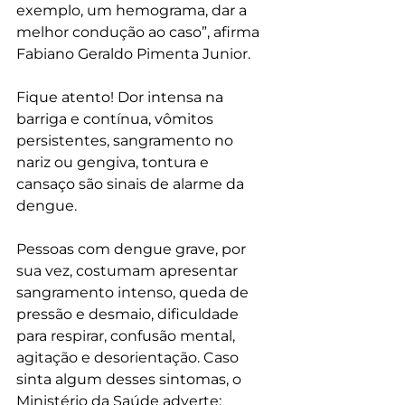
exemplo, um hemograma, dar a 
melhor condução ao caso”, afirma 
Fabiano Geraldo Pimenta Junior. 
Fique atento! Dor intensa na 
barriga e contínua, vômitos 
persistentes, sangramento no 
nariz ou gengiva, tontura e 
cansaço são sinais de alarme da 
dengue.
Pessoas com dengue grave, por 
sua vez, costumam apresentar 
sangramento intenso, queda de 
pressão e desmaio, dificuldade 
para respirar, confusão mental, 
agitação e desorientação. Caso 
sinta algum desses sintomas, o 
Ministério da Saúde adverte: 