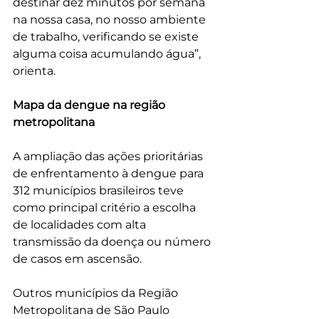
destinar dez minutos por semana 
na nossa casa, no nosso ambiente 
de trabalho, verificando se existe 
alguma coisa acumulando água”, 
orienta.  
Mapa da dengue na região 
metropolitana
A ampliação das ações prioritárias 
de enfrentamento à dengue para 
312 municípios brasileiros teve 
como principal critério a escolha 
de localidades com alta 
transmissão da doença ou número 
de casos em ascensão. 
Outros municípios da Região 
Metropolitana de São Paulo 