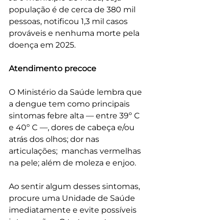
população é de cerca de 380 mil 
pessoas, notificou 1,3 mil casos 
prováveis e nenhuma morte pela 
doença em 2025. 
Atendimento precoce 
O Ministério da Saúde lembra que 
a dengue tem como principais 
sintomas febre alta — entre 39º C 
e 40º C —, dores de cabeça e/ou 
atrás dos olhos; dor nas 
articulações;  manchas vermelhas 
na pele; além de moleza e enjoo. 
Ao sentir algum desses sintomas, 
procure uma Unidade de Saúde 
imediatamente e evite possíveis 