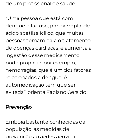
de um profissional de saúde. 
“Uma pessoa que está com 
dengue e faz uso, por exemplo, de 
ácido acetilsalicílico, que muitas 
pessoas tomam para o tratamento 
de doenças cardíacas, e aumenta a 
ingestão desse medicamento, 
pode propiciar, por exemplo, 
hemorragias, que é um dos fatores 
relacionados à dengue. A 
automedicação tem que ser 
evitada”, orienta Fabiano Geraldo. 
Prevenção 
Embora bastante conhecidas da 
população, as medidas de 
prevenção ao aedes aegypti 