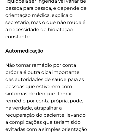
líquidos a ser ingerida vai variar de 
pessoa para pessoa, e depende de 
orientação médica, explica o 
secretário, mas o que não muda é 
a necessidade de hidratação 
constante. 
Automedicação
Não tomar remédio por conta 
própria é outra dica importante 
das autoridades de saúde para as 
pessoas que estiverem com 
sintomas de dengue. Tomar 
remédio por conta própria, pode, 
na verdade, atrapalhar a 
recuperação do paciente, levando 
a complicações que teriam sido 
evitadas com a simples orientação 