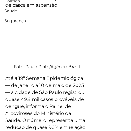
Política
de casos em ascensão
Saúde
Segurança
Foto: Paulo Pinto/Agência Brasil
Até a 19ª Semana Epidemiológica 
— de janeiro a 10 de maio de 2025 
— a cidade de São Paulo registrou 
quase 49,9 mil casos prováveis de 
dengue, informa o Painel de 
Arboviroses do Ministério da 
Saúde. O número representa uma 
redução de quase 90% em relação 