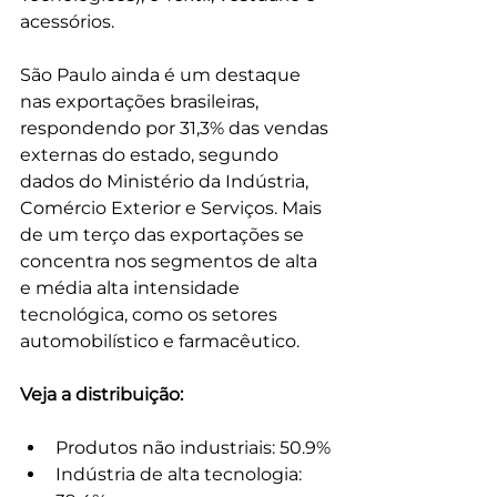
acessórios.
São Paulo ainda é um destaque 
nas exportações brasileiras, 
respondendo por 31,3% das vendas 
externas do estado, segundo 
dados do Ministério da Indústria, 
Comércio Exterior e Serviços. Mais 
de um terço das exportações se 
concentra nos segmentos de alta 
e média alta intensidade 
tecnológica, como os setores 
automobilístico e farmacêutico.
Veja a distribuição:
Produtos não industriais: 50.9%
Indústria de alta tecnologia: 