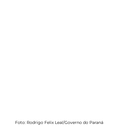
Foto: Rodrigo Felix Leal/Governo do Paraná