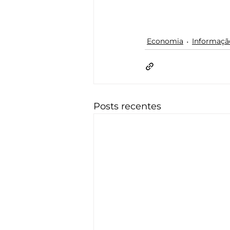
Economia
Informaçã
Posts recentes