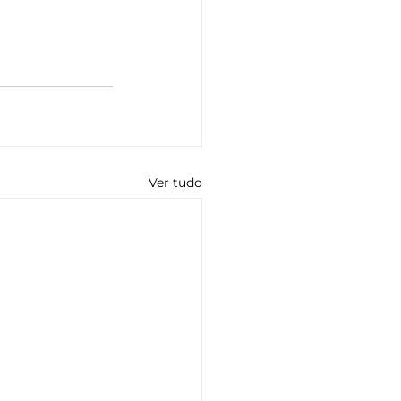
Ver tudo