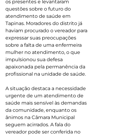
os presentes e levantaram 
questões sobre o futuro do 
atendimento de saúde em 
Tapinas. Moradores do distrito já 
haviam procurado o vereador para 
expressar suas preocupações 
sobre a falta de uma enfermeira 
mulher no atendimento, o que 
impulsionou sua defesa 
apaixonada pela permanência da 
profissional na unidade de saúde.
A situação destaca a necessidade 
urgente de um atendimento de 
saúde mais sensível às demandas 
da comunidade, enquanto os 
ânimos na Câmara Municipal 
seguem acirrados. A fala do 
vereador pode ser conferida no 