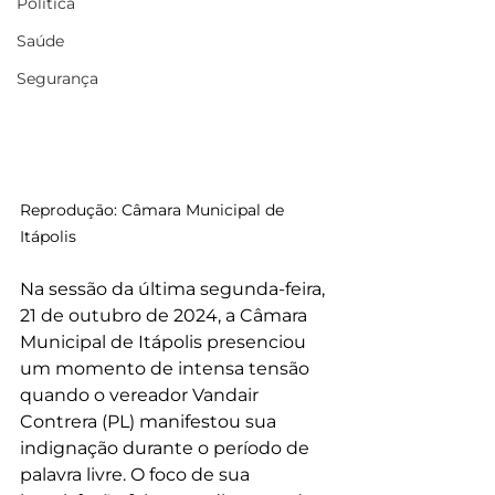
Política
Saúde
Segurança
Reprodução: Câmara Municipal de 
Itápolis
Na sessão da última segunda-feira, 
21 de outubro de 2024, a Câmara 
Municipal de Itápolis presenciou 
um momento de intensa tensão 
quando o vereador Vandair 
Contrera (PL) manifestou sua 
indignação durante o período de 
palavra livre. O foco de sua 