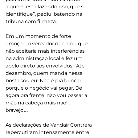
alguém está fazendo isso, que se 
identifique”, pediu, batendo na 
tribuna com firmeza.
Em um momento de forte 
emoção, o vereador declarou que 
não aceitaria mais interferências 
na administração local e fez um 
apelo direto aos envolvidos. “Até 
dezembro, quem manda nessa 
bosta sou eu! Não é pra brincar, 
porque o negócio vai pegar. De 
agora pra frente, não vou passar a 
mão na cabeça mais não!”, 
bravejou.
As declarações de Vandair Contrera 
repercutiram intensamente entre 