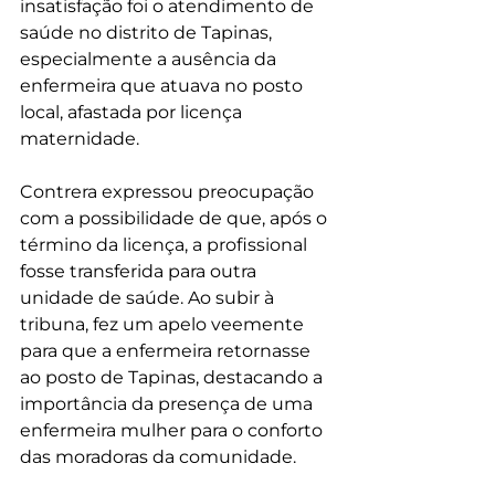
insatisfação foi o atendimento de 
saúde no distrito de Tapinas, 
especialmente a ausência da 
enfermeira que atuava no posto 
local, afastada por licença 
maternidade.
Contrera expressou preocupação 
com a possibilidade de que, após o 
término da licença, a profissional 
fosse transferida para outra 
unidade de saúde. Ao subir à 
tribuna, fez um apelo veemente 
para que a enfermeira retornasse 
ao posto de Tapinas, destacando a 
importância da presença de uma 
enfermeira mulher para o conforto 
das moradoras da comunidade.