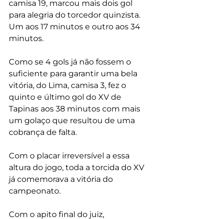
camisa 19, marcou mais dois gol 
para alegria do torcedor quinzista. 
Um aos 17 minutos e outro aos 34 
minutos.
Como se 4 gols já não fossem o 
suficiente para garantir uma bela 
vitória, do Lima, camisa 3, fez o 
quinto e último gol do XV de 
Tapinas aos 38 minutos com mais 
um golaço que resultou de uma 
cobrança de falta.
Com o placar irreversível a essa 
altura do jogo, toda a torcida do XV 
já comemorava a vitória do 
campeonato.
Com o apito final do juiz, 