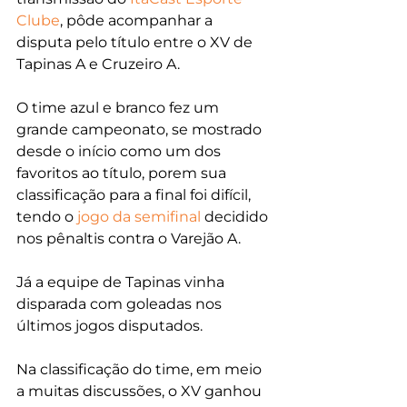
Clube
, pôde acompanhar a 
disputa pelo título entre o XV de 
Tapinas A e Cruzeiro A.
O time azul e branco fez um 
grande campeonato, se mostrado 
desde o início como um dos 
favoritos ao título, porem sua 
classificação para a final foi difícil, 
tendo o 
jogo da semifinal
 decidido 
nos pênaltis contra o Varejão A.
Já a equipe de Tapinas vinha 
disparada com goleadas nos 
últimos jogos disputados.
Na classificação do time, em meio 
a muitas discussões, o XV ganhou 