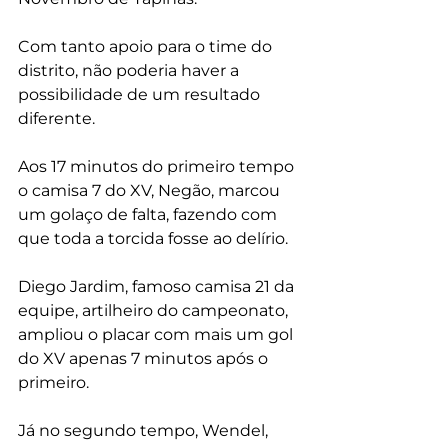
Com tanto apoio para o time do 
distrito, não poderia haver a 
possibilidade de um resultado 
diferente.
Aos 17 minutos do primeiro tempo 
o camisa 7 do XV, Negão, marcou 
um golaço de falta, fazendo com 
que toda a torcida fosse ao delírio.
Diego Jardim, famoso camisa 21 da 
equipe, artilheiro do campeonato, 
ampliou o placar com mais um gol 
do XV apenas 7 minutos após o 
primeiro.
Já no segundo tempo, Wendel, 