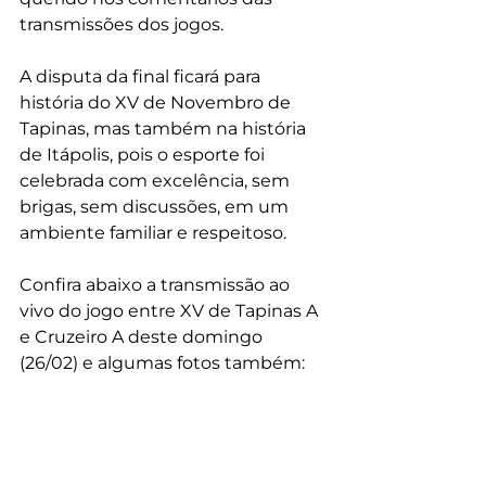
transmissões dos jogos.
A disputa da final ficará para 
história do XV de Novembro de 
Tapinas, mas também na história 
de Itápolis, pois o esporte foi 
celebrada com excelência, sem 
brigas, sem discussões, em um 
ambiente familiar e respeitoso.
Confira abaixo a transmissão ao 
vivo do jogo entre XV de Tapinas A 
e Cruzeiro A deste domingo 
(26/02) e algumas fotos também: