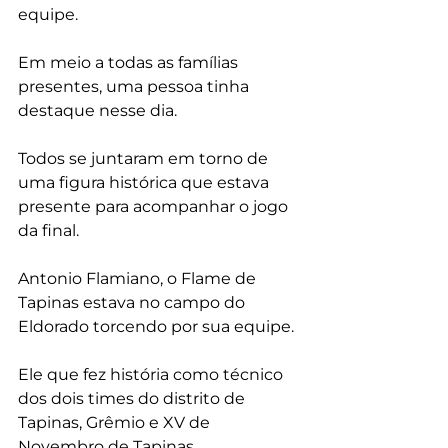
equipe.
Em meio a todas as famílias 
presentes, uma pessoa tinha 
destaque nesse dia.
Todos se juntaram em torno de 
uma figura histórica que estava 
presente para acompanhar o jogo 
da final.
Antonio Flamiano, o Flame de 
Tapinas estava no campo do 
Eldorado torcendo por sua equipe.
Ele que fez história como técnico 
dos dois times do distrito de 
Tapinas, Grêmio e XV de 
Novembro de Tapinas.