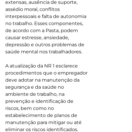
extensas, ausência de suporte, 
assédio moral, conflitos 
interpessoais e falta de autonomia 
no trabalho. Esses componentes, 
de acordo com a Pasta, podem 
causar estresse, ansiedade, 
depressão e outros problemas de 
saúde mental nos trabalhadores. 
A atualização da NR 1 esclarece 
procedimentos que o empregador 
deve adotar na manutenção da 
segurança e da saúde no 
ambiente de trabalho, na 
prevenção e identificação de 
riscos, bem como no 
estabelecimento de planos de 
manutenção para mitigar ou até 
eliminar os riscos identificados. 