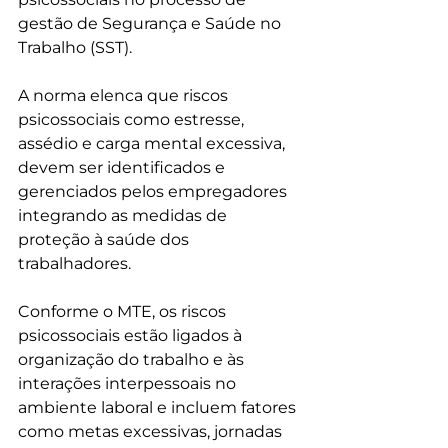
gestão de Segurança e Saúde no 
Trabalho (SST).
A norma elenca que riscos 
psicossociais como estresse, 
assédio e carga mental excessiva, 
devem ser identificados e 
gerenciados pelos empregadores 
integrando as medidas de 
proteção à saúde dos 
trabalhadores.
Conforme o MTE, os riscos 
psicossociais estão ligados à 
organização do trabalho e às 
interações interpessoais no 
ambiente laboral e incluem fatores 
como metas excessivas, jornadas 