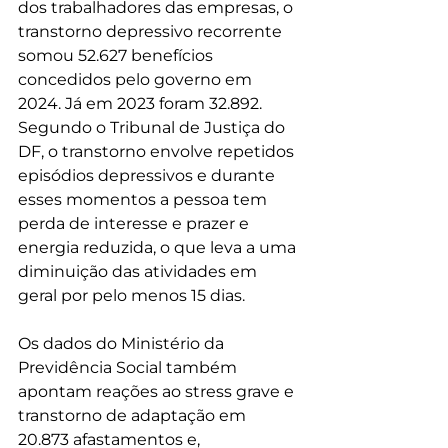
dos trabalhadores das empresas, o 
transtorno depressivo recorrente 
somou 52.627 benefícios 
concedidos pelo governo em 
2024. Já em 2023 foram 32.892. 
Segundo o Tribunal de Justiça do 
DF, o transtorno envolve repetidos 
episódios depressivos e durante 
esses momentos a pessoa tem 
perda de interesse e prazer e 
energia reduzida, o que leva a uma 
diminuição das atividades em 
geral por pelo menos 15 dias.
Os dados do Ministério da 
Previdência Social também 
apontam reações ao stress grave e 
transtorno de adaptação em 
20.873 afastamentos e, 