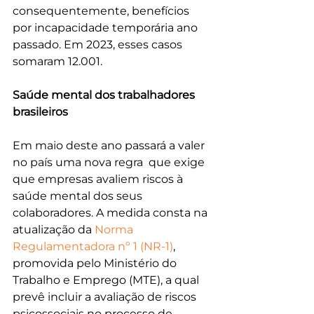
consequentemente, benefícios 
por incapacidade temporária ano 
passado. Em 2023, esses casos 
somaram 12.001. 
Saúde mental dos trabalhadores 
brasileiros
Em maio deste ano passará a valer 
no país uma nova regra  que exige 
que empresas avaliem riscos à 
saúde mental dos seus 
colaboradores. A medida consta na 
atualização da 
Norma 
Regulamentadora nº 1 (NR-1)
, 
promovida pelo Ministério do 
Trabalho e Emprego (MTE), a qual 
prevê incluir a avaliação de riscos 
psicossociais no processo de 