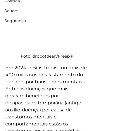
Política
Saúde
Segurança
Foto: drobotdean/Freepik
Em 2024, o Brasil registrou mais de 
400 mil casos de afastamento do 
trabalho por transtornos mentais. 
Entre as doenças que mais 
geraram benefícios por 
incapacidade temporária (antigo 
auxílio-doença) por causa de 
transtornos mentais e 
comportamentais estão os 
transtornos ansiosos e episódios 