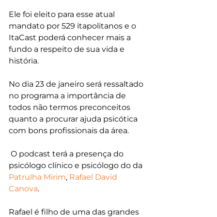
Ele foi eleito para esse atual 
mandato por 529 itapolitanos e o 
ItaCast poderá conhecer mais a 
fundo a respeito de sua vida e 
história.
No dia 23 de janeiro será ressaltado 
no programa a importância de 
todos não termos preconceitos 
quanto a procurar ajuda psicótica 
com bons profissionais da área.
 O podcast terá a presença do 
psicólogo clínico e psicólogo do da 
Patrulha Mirim
, 
Rafael David 
Canova
.
Rafael é filho de uma das grandes 