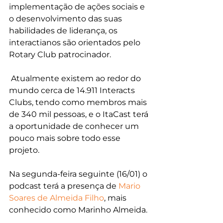
implementação de ações sociais e 
o desenvolvimento das suas 
habilidades de liderança, os 
interactianos são orientados pelo 
Rotary Club
 patrocinador.
 Atualmente existem ao redor do 
mundo cerca de 14.911 Interacts 
Clubs, tendo como membros mais 
de 340 mil pessoas, e o ItaCast terá 
a oportunidade de conhecer um 
pouco mais sobre todo esse 
projeto.
Na segunda-feira seguinte (16/01) o 
podcast terá a presença de 
Mario 
Soares de Almeida Filho
, mais 
conhecido como Marinho Almeida.