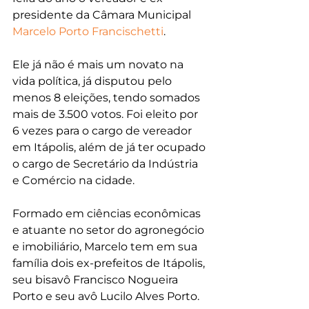
presidente da Câmara Municipal 
Marcelo Porto Francischetti
.
Ele já não é mais um novato na 
vida política, já disputou pelo 
menos 8 eleições, tendo somados 
mais de 3.500 votos. Foi eleito por 
6 vezes para o cargo de vereador 
em Itápolis, além de já ter ocupado 
o cargo de Secretário da Indústria 
e Comércio na cidade.
Formado em ciências econômicas 
e atuante no setor do agronegócio 
e imobiliário, Marcelo tem em sua 
família dois ex-prefeitos de Itápolis, 
seu bisavô Francisco Nogueira 
Porto e seu avô Lucilo Alves Porto.