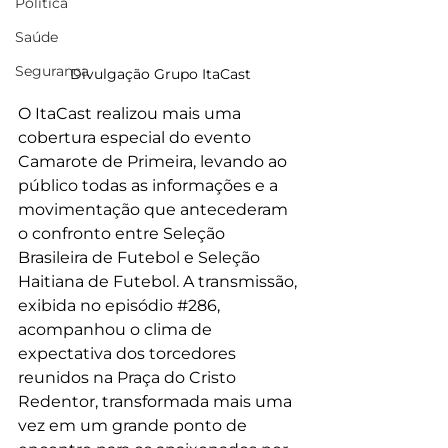
Política
Saúde
Segurança
Divulgação Grupo ItaCast
O ItaCast realizou mais uma 
cobertura especial do evento 
Camarote de Primeira, levando ao 
público todas as informações e a 
movimentação que antecederam 
o confronto entre Seleção 
Brasileira de Futebol e Seleção 
Haitiana de Futebol. A transmissão, 
exibida no episódio 
#286
, 
acompanhou o clima de 
expectativa dos torcedores 
reunidos na Praça do Cristo 
Redentor, transformada mais uma 
vez em um grande ponto de 