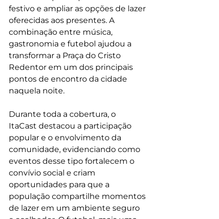
festivo e ampliar as opções de lazer 
oferecidas aos presentes. A 
combinação entre música, 
gastronomia e futebol ajudou a 
transformar a Praça do Cristo 
Redentor em um dos principais 
pontos de encontro da cidade 
naquela noite.
Durante toda a cobertura, o 
ItaCast destacou a participação 
popular e o envolvimento da 
comunidade, evidenciando como 
eventos desse tipo fortalecem o 
convívio social e criam 
oportunidades para que a 
população compartilhe momentos 
de lazer em um ambiente seguro 