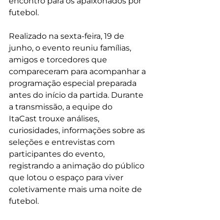
encontro para os apaixonados por 
futebol.
Realizado na sexta-feira, 19 de 
junho, o evento reuniu famílias, 
amigos e torcedores que 
compareceram para acompanhar a 
programação especial preparada 
antes do início da partida. Durante 
a transmissão, a equipe do 
ItaCast trouxe análises, 
curiosidades, informações sobre as 
seleções e entrevistas com 
participantes do evento, 
registrando a animação do público 
que lotou o espaço para viver 
coletivamente mais uma noite de 
futebol.