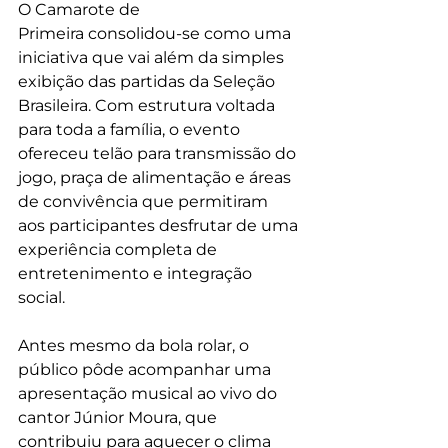
O Camarote de 
Primeira consolidou-se como uma 
iniciativa que vai além da simples 
exibição das partidas da Seleção 
Brasileira. Com estrutura voltada 
para toda a família, o evento 
ofereceu telão para transmissão do 
jogo, praça de alimentação e áreas 
de convivência que permitiram 
aos participantes desfrutar de uma 
experiência completa de 
entretenimento e integração 
social.
Antes mesmo da bola rolar, o 
público pôde acompanhar uma 
apresentação musical ao vivo do 
cantor Júnior Moura, que 
contribuiu para aquecer o clima 