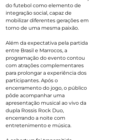
do futebol como elemento de 
integração social, capaz de 
mobilizar diferentes gerações em 
torno de uma mesma paixão.
Além da expectativa pela partida 
entre Brasil e Marrocos, a 
programação do evento contou 
com atrações complementares 
para prolongar a experiência dos 
participantes. Após o 
encerramento do jogo, o público 
pôde acompanhar uma 
apresentação musical ao vivo da 
dupla Rossis Rock Duo, 
encerrando a noite com 
entretenimento e música.