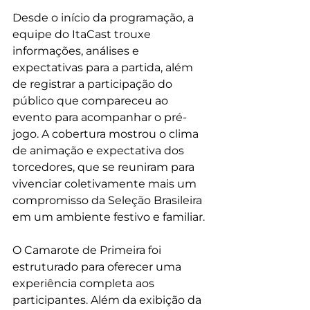
Desde o início da programação, a 
equipe do ItaCast trouxe 
informações, análises e 
expectativas para a partida, além 
de registrar a participação do 
público que compareceu ao 
evento para acompanhar o pré-
jogo. A cobertura mostrou o clima 
de animação e expectativa dos 
torcedores, que se reuniram para 
vivenciar coletivamente mais um 
compromisso da Seleção Brasileira 
em um ambiente festivo e familiar.
O Camarote de Primeira foi 
estruturado para oferecer uma 
experiência completa aos 
participantes. Além da exibição da 