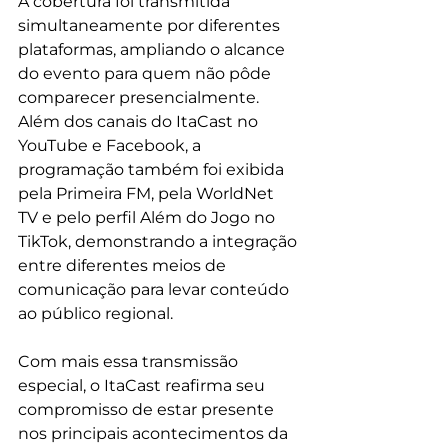
A cobertura foi transmitida 
simultaneamente por diferentes 
plataformas, ampliando o alcance 
do evento para quem não pôde 
comparecer presencialmente. 
Além dos canais do ItaCast no 
YouTube e Facebook, a 
programação também foi exibida 
pela Primeira FM, pela WorldNet 
TV e pelo perfil Além do Jogo no 
TikTok, demonstrando a integração 
entre diferentes meios de 
comunicação para levar conteúdo 
ao público regional.
Com mais essa transmissão 
especial, o ItaCast reafirma seu 
compromisso de estar presente 
nos principais acontecimentos da 