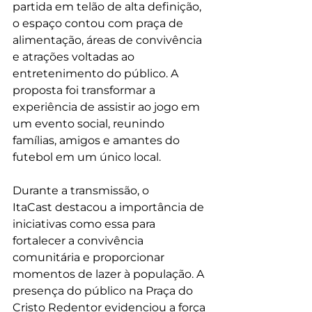
partida em telão de alta definição, 
o espaço contou com praça de 
alimentação, áreas de convivência 
e atrações voltadas ao 
entretenimento do público. A 
proposta foi transformar a 
experiência de assistir ao jogo em 
um evento social, reunindo 
famílias, amigos e amantes do 
futebol em um único local.
Durante a transmissão, o 
ItaCast destacou a importância de 
iniciativas como essa para 
fortalecer a convivência 
comunitária e proporcionar 
momentos de lazer à população. A 
presença do público na Praça do 
Cristo Redentor evidenciou a força 