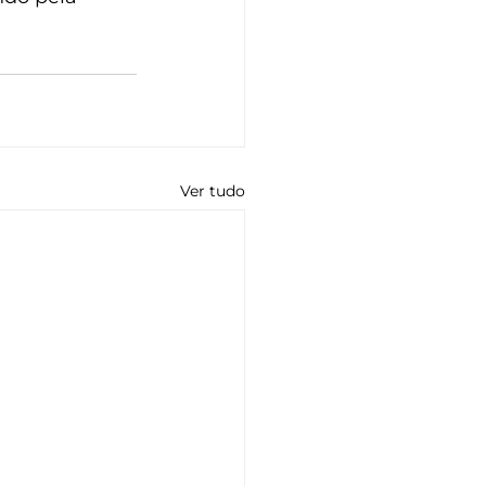
Ver tudo