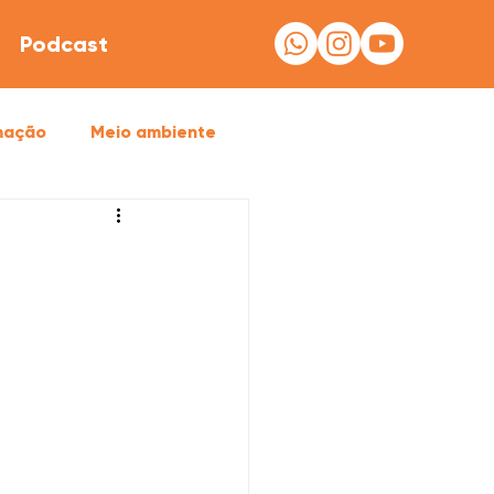
Podcast
mação
Meio ambiente