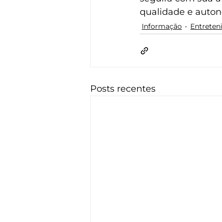
qualidade e auton
Informação
Entreten
Posts recentes