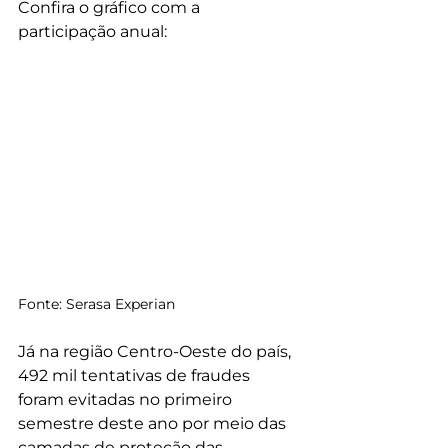
Confira o gráfico com a 
participação anual:
Fonte: Serasa Experian
Já na região Centro-Oeste do país, 
492 mil tentativas de fraudes 
foram evitadas no primeiro 
semestre deste ano por meio das 
camadas de proteção das 