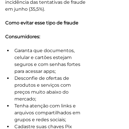
incidência das tentativas de fraude 
em junho (35,5%).
Como evitar esse tipo de fraude
Consumidores: 
Garanta que documentos, 
celular e cartões estejam 
seguros e com senhas fortes 
para acessar apps;
Desconfie de ofertas de 
produtos e serviços com 
preços muito abaixo do 
mercado;
Tenha atenção com links e 
arquivos compartilhados em 
grupos e redes sociais;
Cadastre suas chaves Pix 