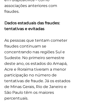
associações anteriores com 
fraudes. 
Dados estaduais das fraudes: 
tentativas e evitadas 
As pessoas que tentam cometer 
fraudes continuam se 
concentrando nas regiões Sul e 
Sudeste. No primeiro semestre 
deste ano, os estados do Amapá, 
Acre e Roraima tiveram a menor 
participação no número de 
tentativas de fraude. Já os estados 
de Minas Gerais, Rio de Janeiro e 
São Paulo têm os maiores 
percentuais.