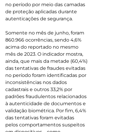
no período por meio das camadas 
de proteção aplicadas durante 
autenticações de segurança.
Somente no mês de junho, foram 
860.966 ocorrências, sendo 4,6% 
acima do reportado no mesmo 
mês de 2023. O indicador mostra, 
ainda, que mais da metade (60,4%) 
das tentativas de fraudes evitadas 
no período foram identificadas por 
inconsistências nos dados 
cadastrais e outros 33,2% por 
padrões fraudulentos relacionados 
à autenticidade de documentos e 
validação biométrica. Por fim, 6,4% 
das tentativas foram evitadas 
pelos comportamentos suspeitos 
em dispositivos – como 