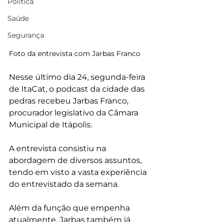
Política
Saúde
Segurança
Foto da entrevista com Jarbas Franco
Nesse último dia 24, segunda-feira 
de ItaCat, o podcast da cidade das 
pedras recebeu Jarbas Franco, 
procurador legislativo da Câmara 
Municipal de Itápolis.
A entrevista consistiu na 
abordagem de diversos assuntos, 
tendo em visto a vasta experiência 
do entrevistado da semana.
Além da função que empenha 
atualmente, Jarbas também já 