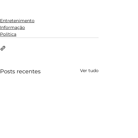
Entretenimento
Informação
Política
Ver tudo
Posts recentes