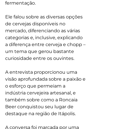
fermentação.
Ele falou sobre as diversas opções 
de cervejas disponíveis no 
mercado, diferenciando as várias 
categorias e, inclusive, explicando 
a diferença entre cerveja e chopp – 
um tema que gerou bastante 
curiosidade entre os ouvintes.
A entrevista proporcionou uma 
visão aprofundada sobre a paixão e 
o esforço que permeiam a 
indústria cervejeira artesanal, e 
também sobre como a Roncaia 
Beer conquistou seu lugar de 
destaque na região de Itápolis.
A conversa foi marcada por uma 