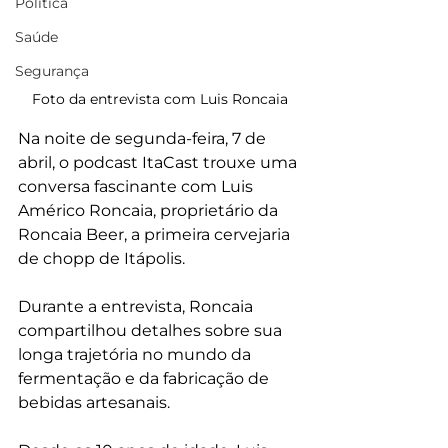
Política
Saúde
Segurança
Foto da entrevista com Luis Roncaia
Na noite de segunda-feira, 7 de 
abril, o podcast ItaCast trouxe uma 
conversa fascinante com Luis 
Américo Roncaia, proprietário da 
Roncaia Beer, a primeira cervejaria 
de chopp de Itápolis.
Durante a entrevista, Roncaia 
compartilhou detalhes sobre sua 
longa trajetória no mundo da 
fermentação e da fabricação de 
bebidas artesanais.