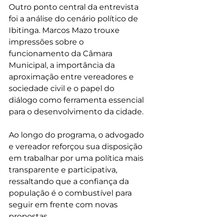
Outro ponto central da entrevista 
foi a análise do cenário político de 
Ibitinga. Marcos Mazo trouxe 
impressões sobre o 
funcionamento da Câmara 
Municipal, a importância da 
aproximação entre vereadores e 
sociedade civil e o papel do 
diálogo como ferramenta essencial 
para o desenvolvimento da cidade.
Ao longo do programa, o advogado 
e vereador reforçou sua disposição 
em trabalhar por uma política mais 
transparente e participativa, 
ressaltando que a confiança da 
população é o combustível para 
seguir em frente com novas 
propostas.