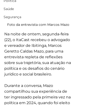
Política
Saúde
Segurança
Foto da entrevista com Marcos Mazo
Na noite de ontem, segunda-feira 
(22), o ItaCast recebeu o advogado 
e vereador de Ibitinga, Marcos 
Geretto Caldas Mazo, para uma 
entrevista repleta de reflexões 
sobre sua trajetória, sua atuação na 
política e os desafios do cenário 
jurídico e social brasileiro.
Durante a conversa, Mazo 
compartilhou sua experiência de 
ter ingressado pela primeira vez na 
política em 2024, quando foi eleito 