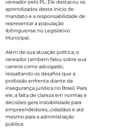
vereador pelo PL. Ele destacou os 
aprendizados deste início de 
mandato e a responsabilidade de 
representar a população 
ibitinguense no Legislativo 
Municipal.
Além de sua atuação política, o 
vereador também falou sobre sua 
carreira como advogado, 
ressaltando os desafios que a 
profissão enfrenta diante da 
insegurança jurídica no Brasil. Para 
ele, a falta de clareza em normas e 
decisões gera instabilidade para 
empreendedores, cidadãos e até 
mesmo para a administração 
pública.