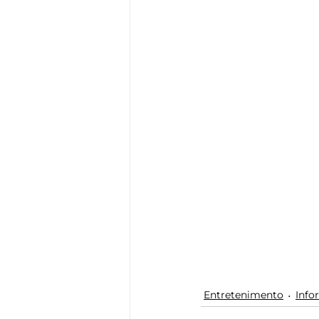
Entretenimento
Info