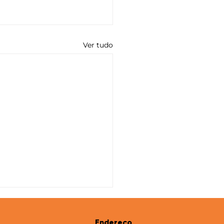
Ver tudo
Endereço