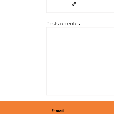
Posts recentes
E-mail