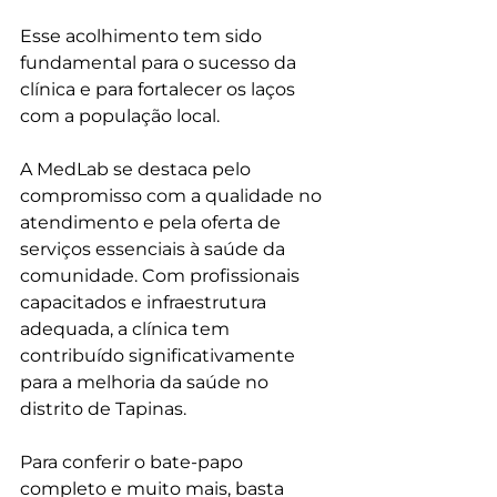
Esse acolhimento tem sido 
fundamental para o sucesso da 
clínica e para fortalecer os laços 
com a população local.
A MedLab se destaca pelo 
compromisso com a qualidade no 
atendimento e pela oferta de 
serviços essenciais à saúde da 
comunidade. Com profissionais 
capacitados e infraestrutura 
adequada, a clínica tem 
contribuído significativamente 
para a melhoria da saúde no 
distrito de Tapinas.
P
ara conferir o bate-papo 
completo e muito mais, basta 