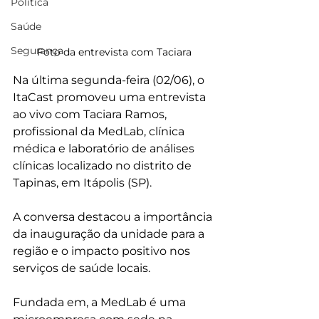
Política
Saúde
Segurança
Foto da entrevista com Taciara
Na última segunda-feira (02/06), o 
ItaCast promoveu uma entrevista 
ao vivo com Taciara Ramos, 
profissional da MedLab, clínica 
médica e laboratório de análises 
clínicas localizado no distrito de 
Tapinas, em Itápolis (SP).
A conversa destacou a importância 
da inauguração da unidade para a 
região e o impacto positivo nos 
serviços de saúde locais.
Fundada em, a MedLab é uma 