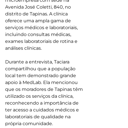
microempresa com sede na 
Avenida José Coletti, 840, no 
distrito de Tapinas. A clínica 
oferece uma ampla gama de 
serviços médicos e laboratoriais, 
incluindo consultas médicas, 
exames laboratoriais de rotina e 
análises clínicas. 
Durante a entrevista, Taciara 
compartilhou que a população 
local tem demonstrado grande 
apoio à MedLab. Ela mencionou 
que os moradores de Tapinas têm 
utilizado os serviços da clínica, 
reconhecendo a importância de 
ter acesso a cuidados médicos e 
laboratoriais de qualidade na 
própria comunidade. 